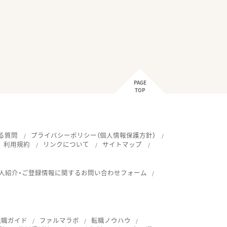
PAGE
TOP
る質問
プライバシーポリシー（個人情報保護方針）
利用規約
リンクについて
サイトマップ
人紹介・ご登録情報に関するお問い合わせフォーム
転職ガイド
ファルマラボ
転職ノウハウ