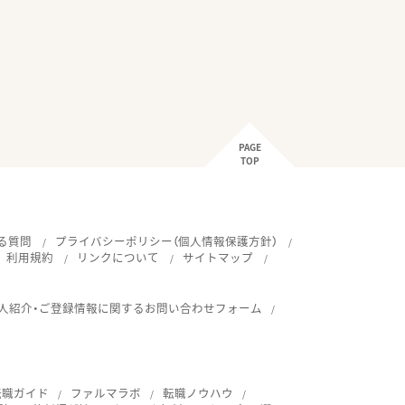
PAGE
TOP
る質問
プライバシーポリシー（個人情報保護方針）
利用規約
リンクについて
サイトマップ
人紹介・ご登録情報に関するお問い合わせフォーム
転職ガイド
ファルマラボ
転職ノウハウ