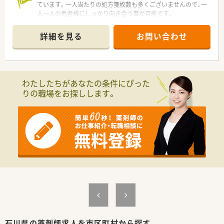
ています。一人当たりの処方箋枚数も多くございませんので、一
人一人の患者様にしっかり向き合う事が可能です。
詳細を見る
お問い合わせ
わたしたちがあなたの条件にぴった
りの職場をお探しします。
石川県の薬剤師求人を市区町村から探す