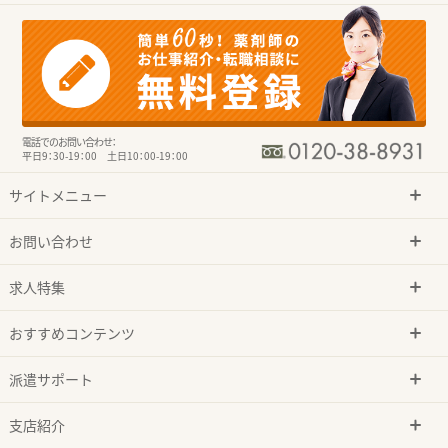
電話でのお問い合わせ：
平日9：30-19：00 土日10：00-19：00
サイトメニュー
お問い合わせ
求人特集
おすすめコンテンツ
派遣サポート
支店紹介