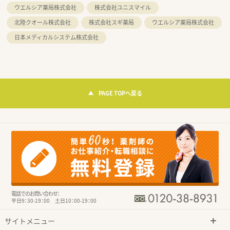
ウエルシア薬局株式会社
株式会社ユニスマイル
北陸クオール株式会社
株式会社スギ薬局
ウエルシア薬局株式会社
日本メディカルシステム株式会社
PAGE TOPへ戻る
電話でのお問い合わせ：
平日9：30-19：00 土日10：00-19：00
サイトメニュー