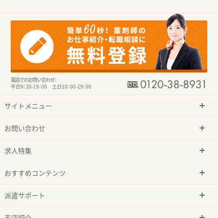
電話でのお問い合わせ：
平日9：30-19：00 土日10：00-19：00
サイトメニュー
お問い合わせ
求人特集
おすすめコンテンツ
派遣サポート
支店紹介