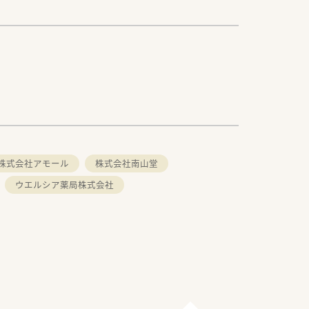
株式会社アモール
株式会社南山堂
ウエルシア薬局株式会社