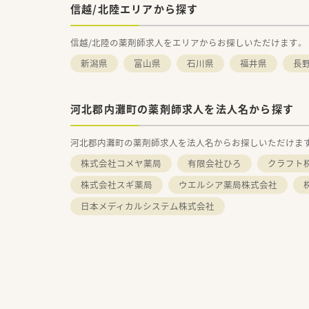
信越/北陸エリアから探す
信越/北陸の薬剤師求人をエリアからお探しいただけます。
新潟県
富山県
石川県
福井県
長
河北郡内灘町の薬剤師求人を法人名から探す
河北郡内灘町の薬剤師求人を法人名からお探しいただけま
株式会社コメヤ薬局
有限会社ひろ
クラフト
株式会社スギ薬局
ウエルシア薬局株式会社
日本メディカルシステム株式会社