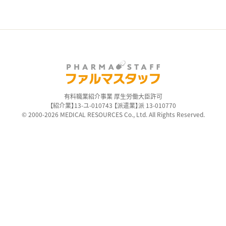
ス
有料職業紹介事業 厚生労働大臣許可
【紹介業】13-ユ-010743 【派遣業】派 13-010770
© 2000-2026 MEDICAL RESOURCES Co., Ltd. All Rights Reserved.