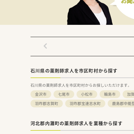
石川県の薬剤師求人を市区町村から探す
石川県の薬剤師求人を市区町村からお探しいただけます。
金沢市
七尾市
小松市
輪島市
加
羽咋郡志賀町
羽咋郡宝達志水町
鹿島郡中能
河北郡内灘町の薬剤師求人を業種から探す