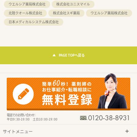
ウエルシア薬局株式会社
株式会社ユニスマイル
北陸クオール株式会社
株式会社スギ薬局
ウエルシア薬局株式会社
日本メディカルシステム株式会社
PAGE TOPへ戻る
電話でのお問い合わせ：
平日9：30-19：00 土日10：00-19：00
サイトメニュー