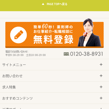
PAGE TOPへ戻る
電話でのお問い合わせ：
平日9：30-19：00 土日10：00-19：00
サイトメニュー
お問い合わせ
求人特集
おすすめコンテンツ