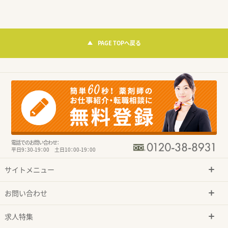
PAGE TOPへ戻る
電話でのお問い合わせ：
平日9：30-19：00 土日10：00-19：00
サイトメニュー
お問い合わせ
求人特集