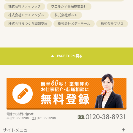
株式会社メディラック
ウエルシア薬局株式会社
株式会社トライアングル
株式会社ポルト
株式会社まつくら調剤薬局
株式会社メディモール
株式会社ブリス
PAGE TOPへ戻る
電話でのお問い合わせ：
平日9：30-19：00 土日10：00-19：00
サイトメニュー