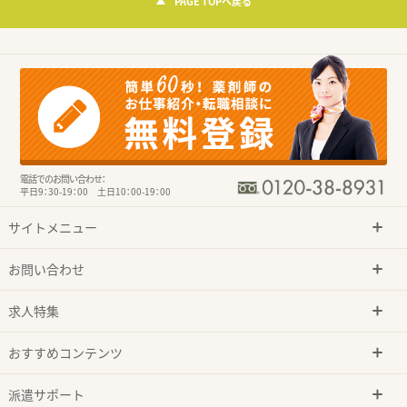
PAGE TOPへ戻る
電話でのお問い合わせ：
平日9：30-19：00 土日10：00-19：00
サイトメニュー
お問い合わせ
求人特集
おすすめコンテンツ
派遣サポート