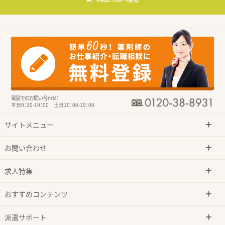
電話でのお問い合わせ：
平日9：30-19：00 土日10：00-19：00
サイトメニュー
お問い合わせ
求人特集
おすすめコンテンツ
派遣サポート