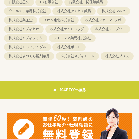
有限会社星久
H2有限会社
有限会社一関保険薬局
ウエルシア薬局株式会社
株式会社アイセイ薬局
株式会社ツルハ
株式会社薬王堂
イオン東北株式会社
株式会社ファーマ・ラボ
株式会社メディセオ
株式会社サンドラッグ
株式会社ライブリー
株式会社メディラック
ウエルシア薬局株式会社
株式会社トライアングル
株式会社ポルト
株式会社まつくら調剤薬局
株式会社メディモール
株式会社ブリス
PAGE TOPへ戻る