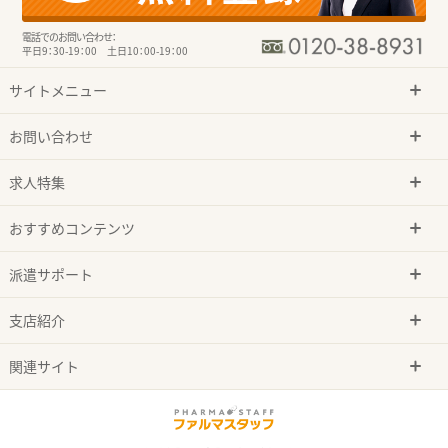
電話でのお問い合わせ：
平日9：30-19：00 土日10：00-19：00
サイトメニュー
お問い合わせ
求人特集
おすすめコンテンツ
派遣サポート
支店紹介
関連サイト