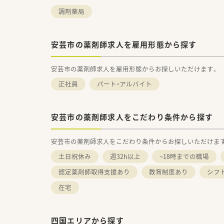
調剤薬局
安芸市の薬剤師求人を雇用形態から探す
安芸市の薬剤師求人を雇用形態からお探しいただけます。
正社員
パート・アルバイト
安芸市の薬剤師求人をこだわり条件から探す
安芸市の薬剤師求人をこだわり条件からお探しいただけま
土日祝休み
週32h以上
~18時までの職場
認定薬剤師取得支援あり
教育制度あり
シフ
在宅
四国エリアから探す