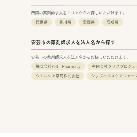
四国の薬剤師求人をエリアからお探しいただけます。
徳島県
香川県
愛媛県
高知県
安芸市の薬剤師求人を法人名から探す
安芸市の薬剤師求人を法人名からお探しいただけます。
株式会社Yell Pharmacy
有限会社クリスプロジェ
ウエルシア薬局株式会社
シップヘルスケアファー