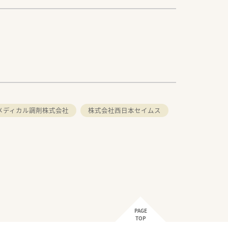
メディカル調剤株式会社
株式会社西日本セイムス
PAGE
TOP