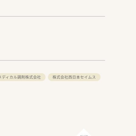
メディカル調剤株式会社
株式会社西日本セイムス