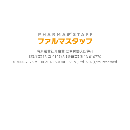
有料職業紹介事業 厚生労働大臣許可
【紹介業】13-ユ-010743 【派遣業】派 13-010770
© 2000-2026 MEDICAL RESOURCES Co., Ltd. All Rights Reserved.