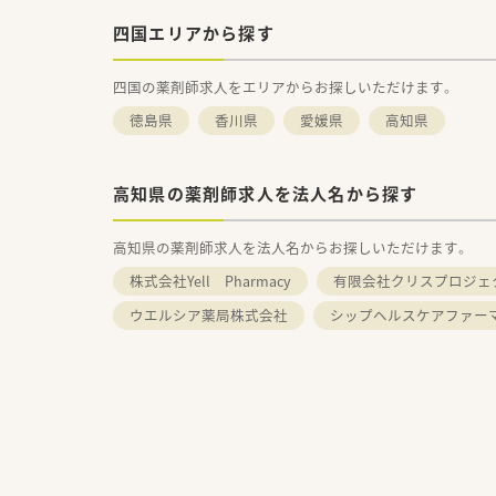
四国エリアから探す
四国の薬剤師求人をエリアからお探しいただけます。
徳島県
香川県
愛媛県
高知県
高知県の薬剤師求人を法人名から探す
高知県の薬剤師求人を法人名からお探しいただけます。
株式会社Yell Pharmacy
有限会社クリスプロジェ
ウエルシア薬局株式会社
シップヘルスケアファー