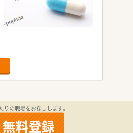
です。
たりの職場をお探しします。