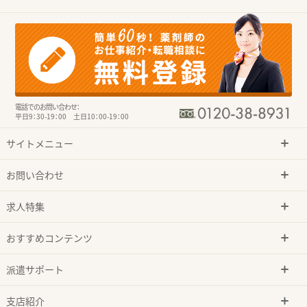
電話でのお問い合わせ：
平日9：30-19：00 土日10：00-19：00
サイトメニュー
お問い合わせ
求人特集
おすすめコンテンツ
派遣サポート
支店紹介