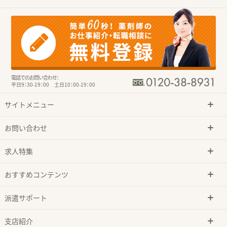
電話でのお問い合わせ：
平日9：30-19：00 土日10：00-19：00
サイトメニュー
お問い合わせ
求人特集
おすすめコンテンツ
派遣サポート
支店紹介