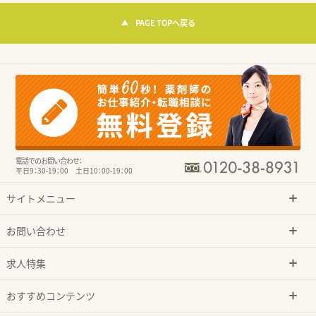
PAGE TOPへ戻る
電話でのお問い合わせ：
平日9：30-19：00 土日10：00-19：00
サイトメニュー
お問い合わせ
求人特集
おすすめコンテンツ