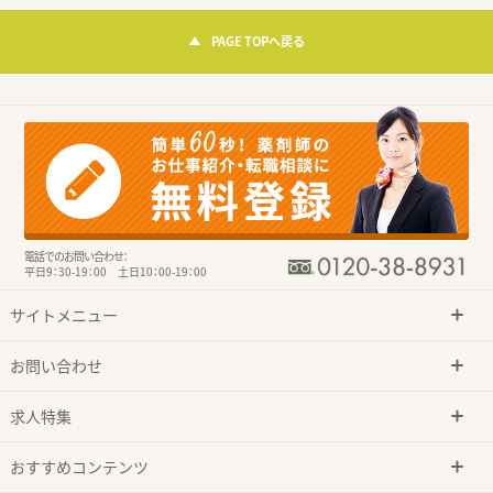
PAGE TOPへ戻る
電話でのお問い合わせ：
平日9：30-19：00 土日10：00-19：00
サイトメニュー
お問い合わせ
求人特集
おすすめコンテンツ