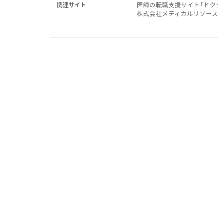
医師の転職支援サイト「ドク
関連サイト
株式会社メディカルリソー