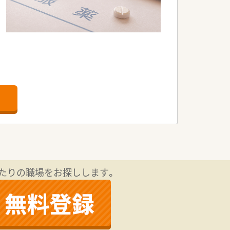
たりの職場をお探しします。