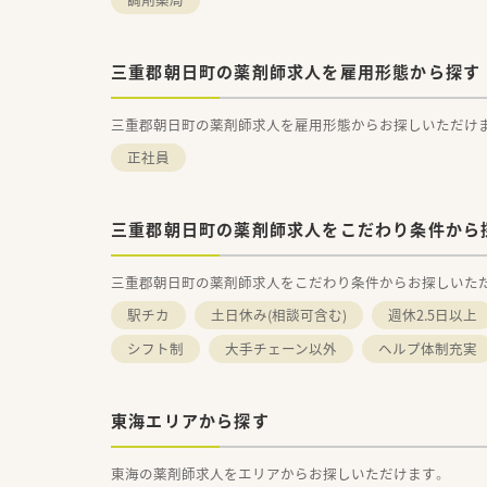
三重郡朝日町の薬剤師求人を雇用形態から探す
三重郡朝日町の薬剤師求人を雇用形態からお探しいただけ
正社員
三重郡朝日町の薬剤師求人をこだわり条件から
三重郡朝日町の薬剤師求人をこだわり条件からお探しいた
駅チカ
土日休み(相談可含む)
週休2.5日以上
シフト制
大手チェーン以外
ヘルプ体制充実
東海エリアから探す
東海の薬剤師求人をエリアからお探しいただけます。