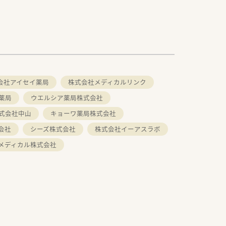
会社アイセイ薬局
株式会社メディカルリンク
薬局
ウエルシア薬局株式会社
式会社中山
キョーワ薬局株式会社
会社
シーズ株式会社
株式会社イーアスラボ
メディカル株式会社