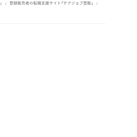
』
登録販売者の転職支援サイト「チアジョブ登販」