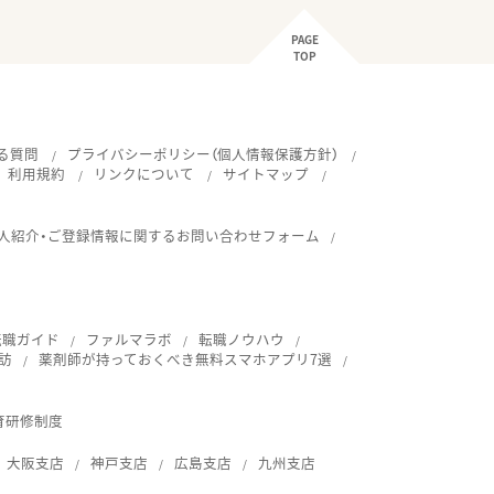
PAGE
TOP
る質問
プライバシーポリシー（個人情報保護方針）
利用規約
リンクについて
サイトマップ
人紹介・ご登録情報に関するお問い合わせフォーム
転職ガイド
ファルマラボ
転職ノウハウ
訪
薬剤師が持っておくべき無料スマホアプリ7選
育研修制度
大阪支店
神戸支店
広島支店
九州支店