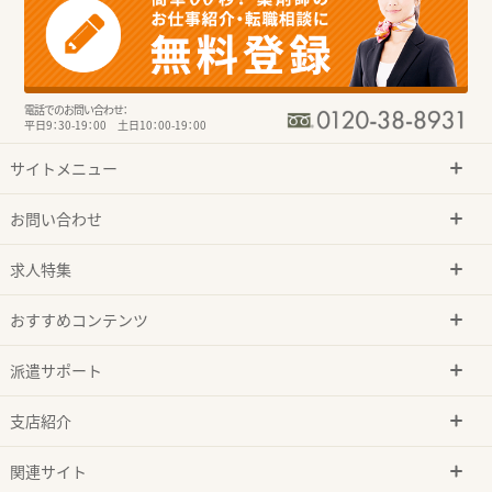
電話でのお問い合わせ：
平日9：30-19：00 土日10：00-19：00
サイトメニュー
お問い合わせ
求人特集
おすすめコンテンツ
派遣サポート
支店紹介
関連サイト