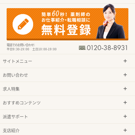
電話でのお問い合わせ：
平日9：30-19：00 土日10：00-19：00
サイトメニュー
お問い合わせ
求人特集
おすすめコンテンツ
派遣サポート
支店紹介