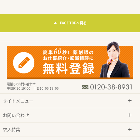
PAGE TOPへ戻る
電話でのお問い合わせ：
平日9：30-19：00 土日10：00-19：00
サイトメニュー
お問い合わせ
求人特集