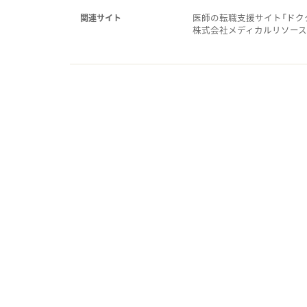
医師の転職支援サイト「ドク
関連サイト
株式会社メディカルリソー