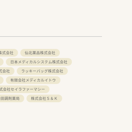
株式会社
仙北薬品株式会社
日本メディカルシステム株式会社
式会社
ラッキーバッグ株式会社
有限会社メディカルイトウ
式会社セイラファーマシー
柴田調剤薬局
株式会社Ｓ＆Ｋ