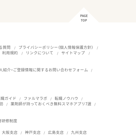
PAGE
TOP
る質問
プライバシーポリシー（個人情報保護方針）
利用規約
リンクについて
サイトマップ
人紹介・ご登録情報に関するお問い合わせフォーム
転職ガイド
ファルマラボ
転職ノウハウ
訪
薬剤師が持っておくべき無料スマホアプリ7選
育研修制度
大阪支店
神戸支店
広島支店
九州支店