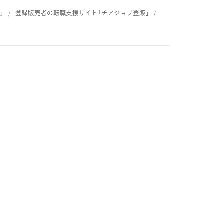
』
登録販売者の転職支援サイト「チアジョブ登販」