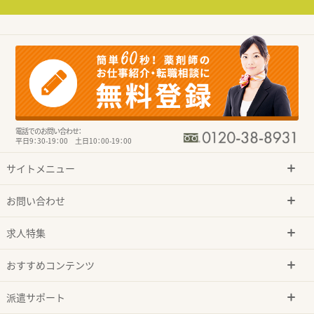
電話でのお問い合わせ：
平日9：30-19：00 土日10：00-19：00
サイトメニュー
お問い合わせ
求人特集
おすすめコンテンツ
派遣サポート