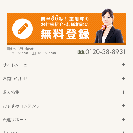
電話でのお問い合わせ：
平日9：30-19：00 土日10：00-19：00
サイトメニュー
お問い合わせ
求人特集
おすすめコンテンツ
派遣サポート
支店紹介