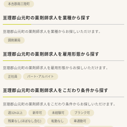
本吉郡南三陸町
亘理郡山元町の薬剤師求人を業種から探す
亘理郡山元町の薬剤師求人を業種からお探しいただけます。
調剤薬局
亘理郡山元町の薬剤師求人を雇用形態から探す
亘理郡山元町の薬剤師求人を雇用形態からお探しいただけます。
正社員
パート・アルバイト
亘理郡山元町の薬剤師求人をこだわり条件から探す
亘理郡山元町の薬剤師求人をこだわり条件からお探しいただけます。
週32h以上
新卒可
未経験可
ブランク可
残業なし(ほぼなし含む)
転勤なし
車通勤可