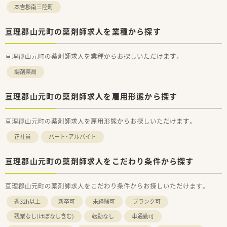
本吉郡南三陸町
亘理郡山元町の薬剤師求人を業種から探す
亘理郡山元町の薬剤師求人を業種からお探しいただけます。
調剤薬局
亘理郡山元町の薬剤師求人を雇用形態から探す
亘理郡山元町の薬剤師求人を雇用形態からお探しいただけます。
正社員
パート・アルバイト
亘理郡山元町の薬剤師求人をこだわり条件から探す
亘理郡山元町の薬剤師求人をこだわり条件からお探しいただけます。
週32h以上
新卒可
未経験可
ブランク可
残業なし(ほぼなし含む)
転勤なし
車通勤可