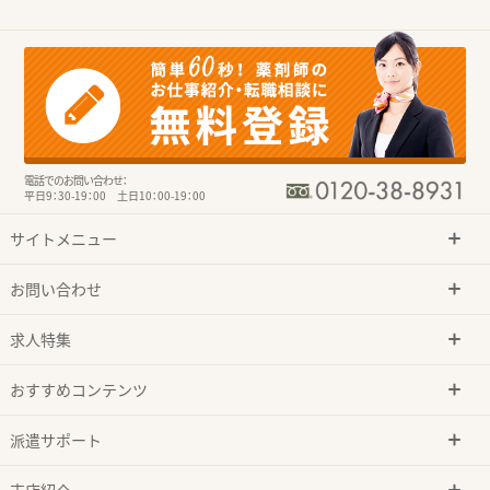
電話でのお問い合わせ：
平日9：30-19：00 土日10：00-19：00
サイトメニュー
お問い合わせ
求人特集
おすすめコンテンツ
派遣サポート
支店紹介