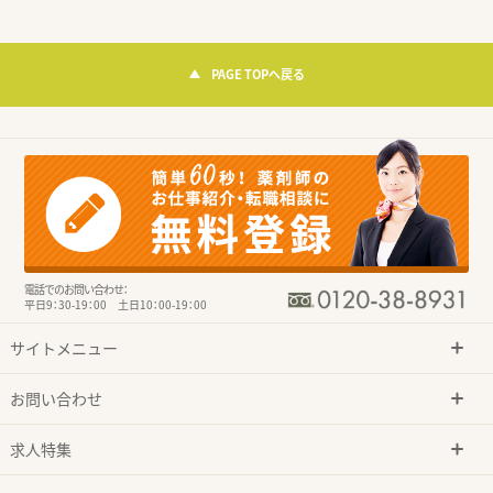
PAGE TOPへ戻る
電話でのお問い合わせ：
平日9：30-19：00 土日10：00-19：00
サイトメニュー
お問い合わせ
求人特集