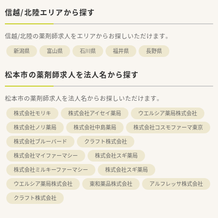
信越/北陸エリアから探す
信越/北陸の薬剤師求人をエリアからお探しいただけます。
新潟県
富山県
石川県
福井県
長野県
松本市の薬剤師求人を法人名から探す
松本市の薬剤師求人を法人名からお探しいただけます。
株式会社モリキ
株式会社アイセイ薬局
ウエルシア薬局株式会社
株式会社ノリ薬局
株式会社中島薬局
株式会社コスモファーマ東京
株式会社ブルーバード
クラフト株式会社
株式会社マイファーマシー
株式会社スギ薬局
株式会社ミルキーファーマシー
株式会社スギ薬局
ウエルシア薬局株式会社
東和薬品株式会社
アルフレッサ株式会社
クラフト株式会社