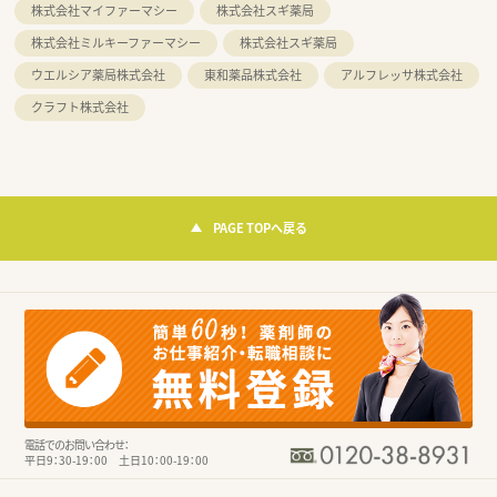
株式会社マイファーマシー
株式会社スギ薬局
株式会社ミルキーファーマシー
株式会社スギ薬局
ウエルシア薬局株式会社
東和薬品株式会社
アルフレッサ株式会社
クラフト株式会社
PAGE TOPへ戻る
電話でのお問い合わせ：
平日9：30-19：00 土日10：00-19：00