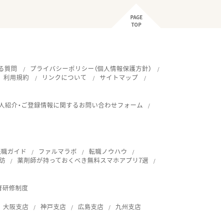
PAGE
TOP
る質問
プライバシーポリシー（個人情報保護方針）
利用規約
リンクについて
サイトマップ
人紹介・ご登録情報に関するお問い合わせフォーム
転職ガイド
ファルマラボ
転職ノウハウ
訪
薬剤師が持っておくべき無料スマホアプリ7選
育研修制度
大阪支店
神戸支店
広島支店
九州支店