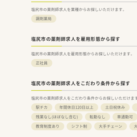
塩尻市の薬剤師求人を業種からお探しいただけます。
調剤薬局
塩尻市の薬剤師求人を雇用形態から探す
塩尻市の薬剤師求人を雇用形態からお探しいただけます。
正社員
塩尻市の薬剤師求人をこだわり条件から探す
塩尻市の薬剤師求人をこだわり条件からお探しいただけま
駅チカ
年間休日120日以上
土日祝休み
残業なし(ほぼなし含む)
転勤なし
車通勤可
教育制度あり
シフト制
大手チェーン