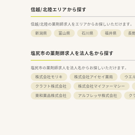
信越/北陸エリアから探す
信越/北陸の薬剤師求人をエリアからお探しいただけます。
新潟県
富山県
石川県
福井県
長
塩尻市の薬剤師求人を法人名から探す
塩尻市の薬剤師求人を法人名からお探しいただけます。
株式会社モリキ
株式会社アイセイ薬局
ウエ
クラフト株式会社
株式会社マイファーマシー
東和薬品株式会社
アルフレッサ株式会社
ク