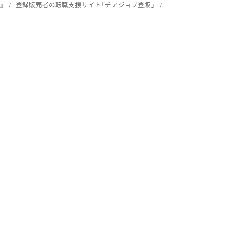
』
登録販売者の転職支援サイト「チアジョブ登販」