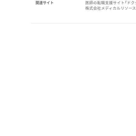
医師の転職支援サイト「ドク
関連サイト
株式会社メディカルリソー