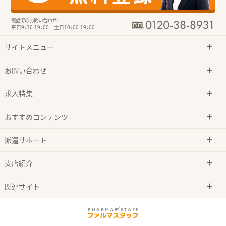
電話でのお問い合わせ：
平日9：30-19：00 土日10：00-19：00
サイトメニュー
お問い合わせ
求人特集
おすすめコンテンツ
派遣サポート
支店紹介
関連サイト