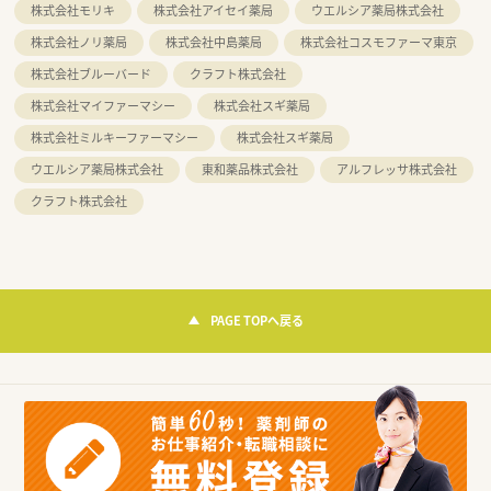
株式会社モリキ
株式会社アイセイ薬局
ウエルシア薬局株式会社
株式会社ノリ薬局
株式会社中島薬局
株式会社コスモファーマ東京
株式会社ブルーバード
クラフト株式会社
株式会社マイファーマシー
株式会社スギ薬局
株式会社ミルキーファーマシー
株式会社スギ薬局
ウエルシア薬局株式会社
東和薬品株式会社
アルフレッサ株式会社
クラフト株式会社
PAGE TOPへ戻る