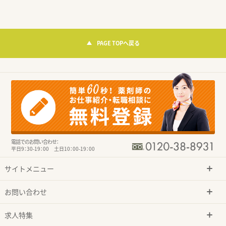
PAGE TOPへ戻る
電話でのお問い合わせ：
平日9：30-19：00 土日10：00-19：00
サイトメニュー
お問い合わせ
求人特集