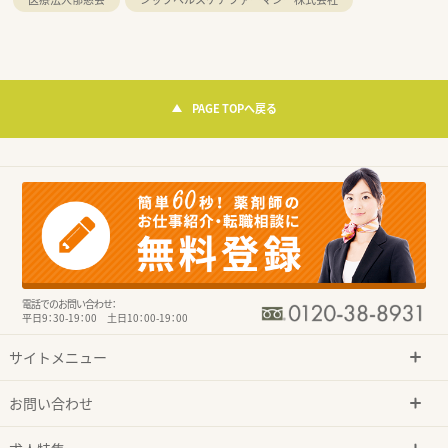
PAGE TOPへ戻る
電話でのお問い合わせ：
平日9：30-19：00 土日10：00-19：00
サイトメニュー
お問い合わせ