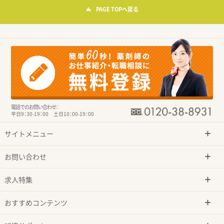
PAGE TOPへ戻る
電話でのお問い合わせ：
平日9：30-19：00 土日10：00-19：00
サイトメニュー
お問い合わせ
求人特集
おすすめコンテンツ