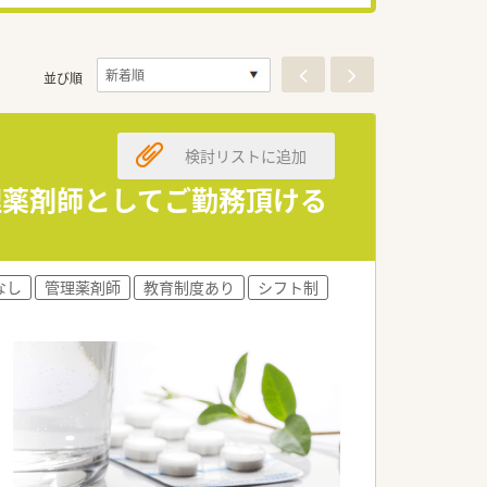
並び順
検討リストに追加
理薬剤師としてご勤務頂ける
なし
管理薬剤師
教育制度あり
シフト制