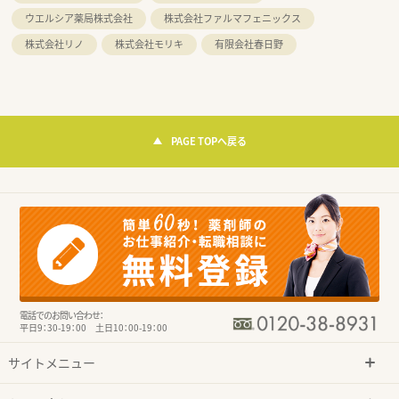
ウエルシア薬局株式会社
株式会社ファルマフェニックス
株式会社リノ
株式会社モリキ
有限会社春日野
PAGE TOPへ戻る
電話でのお問い合わせ：
平日9：30-19：00 土日10：00-19：00
サイトメニュー