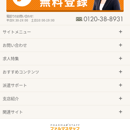
電話でのお問い合わせ：
平日9：30-19：00 土日10：00-19：00
サイトメニュー
お問い合わせ
求人特集
おすすめコンテンツ
派遣サポート
支店紹介
関連サイト