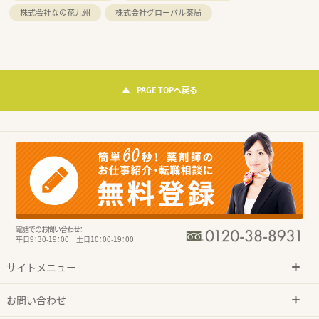
株式会社なの花九州
株式会社グローバル薬局
PAGE TOPへ戻る
電話でのお問い合わせ：
平日9：30-19：00 土日10：00-19：00
サイトメニュー
お問い合わせ