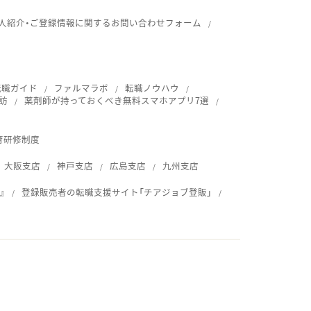
人紹介・ご登録情報に関するお問い合わせフォーム
転職ガイド
ファルマラボ
転職ノウハウ
訪
薬剤師が持っておくべき無料スマホアプリ7選
育研修制度
大阪支店
神戸支店
広島支店
九州支店
』
登録販売者の転職支援サイト「チアジョブ登販」