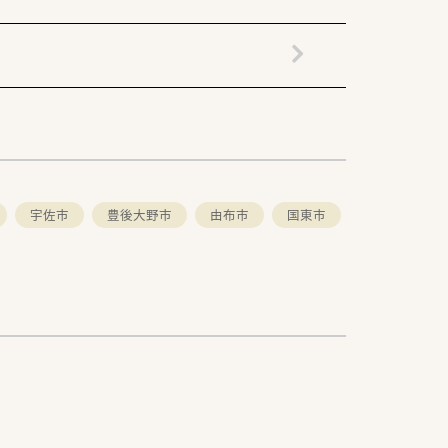
宇佐市
豊後大野市
由布市
国東市