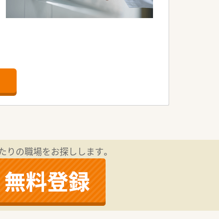
たりの職場をお探しします。