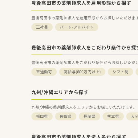
豊後高田市の薬剤師求人を雇用形態から探す
豊後高田市の薬剤師求人を雇用形態からお探しいただけま
正社員
パート・アルバイト
豊後高田市の薬剤師求人をこだわり条件から探
豊後高田市の薬剤師求人をこだわり条件からお探しいただ
車通勤可
高給与(600万円以上)
シフト制
九州/沖縄エリアから探す
九州/沖縄の薬剤師求人をエリアからお探しいただけます。
福岡県
佐賀県
長崎県
熊本県
大
豊後高田市の薬剤師求人を法人名から探す