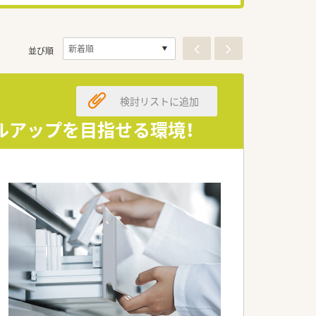
並び順
検討リストに追加
キルアップを目指せる環境！