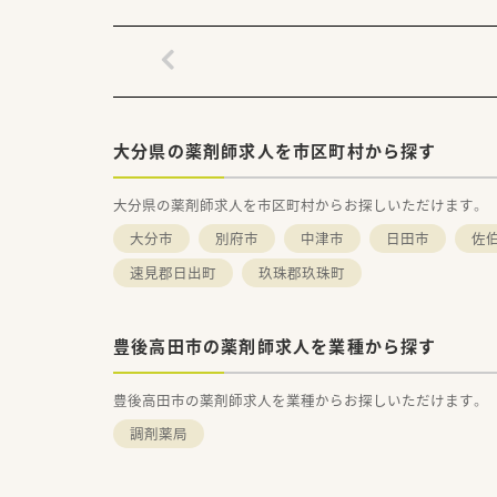
大分県の薬剤師求人を市区町村から探す
大分県の薬剤師求人を市区町村からお探しいただけます。
大分市
別府市
中津市
日田市
佐
速見郡日出町
玖珠郡玖珠町
豊後高田市の薬剤師求人を業種から探す
豊後高田市の薬剤師求人を業種からお探しいただけます。
調剤薬局