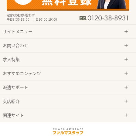
電話でのお問い合わせ：
平日9：30-19：00 土日10：00-19：00
サイトメニュー
お問い合わせ
求人特集
おすすめコンテンツ
派遣サポート
支店紹介
関連サイト