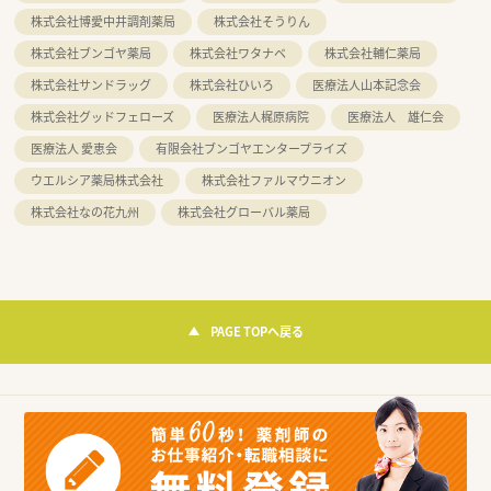
株式会社博愛中井調剤薬局
株式会社そうりん
株式会社ブンゴヤ薬局
株式会社ワタナベ
株式会社輔仁薬局
株式会社サンドラッグ
株式会社ひいろ
医療法人山本記念会
株式会社グッドフェローズ
医療法人梶原病院
医療法人 雄仁会
医療法人 愛恵会
有限会社ブンゴヤエンタープライズ
ウエルシア薬局株式会社
株式会社ファルマウニオン
株式会社なの花九州
株式会社グローバル薬局
PAGE TOPへ戻る