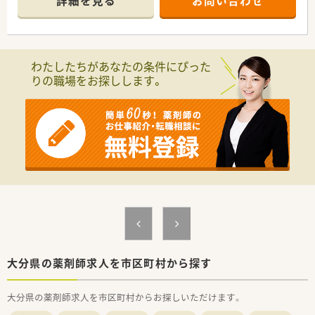
詳細を見る
お問い合わせ
■産休・育休取得実績もございます。
＜店舗情報＞
■健康サポート薬局の認定を受けている店舗です。
■2000品目以上の医薬品の取り扱いがございます。
■必要に応じて栄養士による栄養指導も行っています。
わたしたちがあなたの条件にぴった
りの職場をお探しします。
大分県の薬剤師求人を市区町村から探す
大分県の薬剤師求人を市区町村からお探しいただけます。