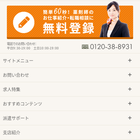
電話でのお問い合わせ：
平日9：30-19：00 土日10：00-19：00
サイトメニュー
お問い合わせ
求人特集
おすすめコンテンツ
派遣サポート
支店紹介