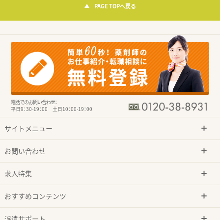
PAGE TOPへ戻る
電話でのお問い合わせ：
平日9：30-19：00 土日10：00-19：00
サイトメニュー
お問い合わせ
求人特集
おすすめコンテンツ
派遣サポート