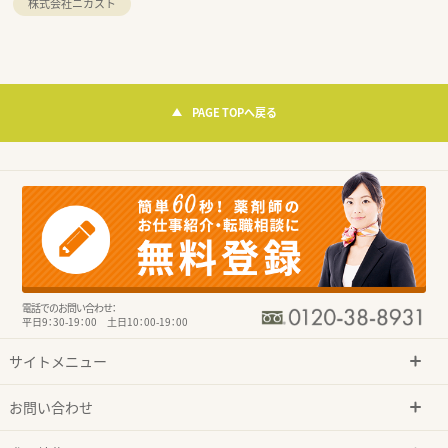
株式会社ニカスト
PAGE TOPへ戻る
電話でのお問い合わせ：
平日9：30-19：00 土日10：00-19：00
サイトメニュー
お問い合わせ