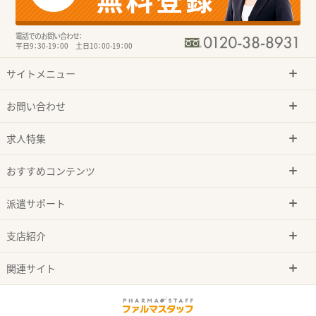
電話でのお問い合わせ：
平日9：30-19：00 土日10：00-19：00
サイトメニュー
お問い合わせ
求人特集
おすすめコンテンツ
派遣サポート
支店紹介
関連サイト