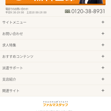
電話でのお問い合わせ：
平日9：30-19：00 土日10：00-19：00
サイトメニュー
お問い合わせ
求人特集
おすすめコンテンツ
派遣サポート
支店紹介
関連サイト