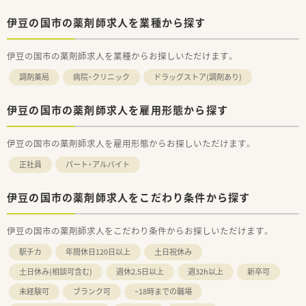
伊豆の国市の薬剤師求人を業種から探す
伊豆の国市の薬剤師求人を業種からお探しいただけます。
調剤薬局
病院・クリニック
ドラッグストア(調剤あり)
伊豆の国市の薬剤師求人を雇用形態から探す
伊豆の国市の薬剤師求人を雇用形態からお探しいただけます。
正社員
パート・アルバイト
伊豆の国市の薬剤師求人をこだわり条件から探す
伊豆の国市の薬剤師求人をこだわり条件からお探しいただけます。
駅チカ
年間休日120日以上
土日祝休み
土日休み(相談可含む)
週休2.5日以上
週32h以上
新卒可
未経験可
ブランク可
~18時までの職場