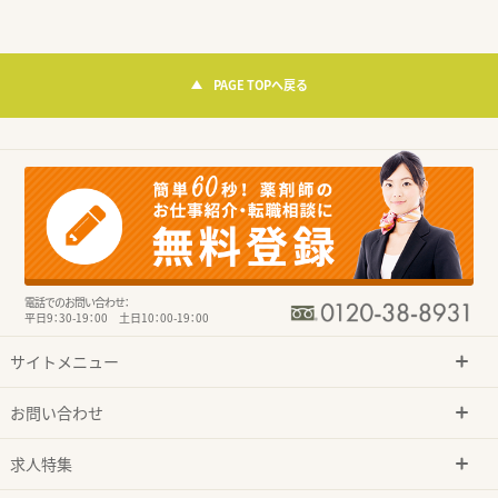
PAGE TOPへ戻る
電話でのお問い合わせ：
平日9：30-19：00 土日10：00-19：00
サイトメニュー
お問い合わせ
求人特集