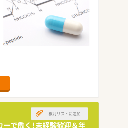
検討リストに追加
カーで働く！未経験歓迎＆年