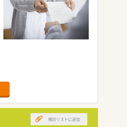
検討リストに追加