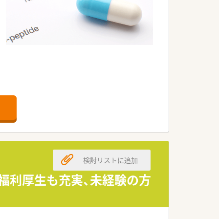
検討リストに追加
ど福利厚生も充実、未経験の方