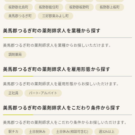
板野郡北島町
板野郡藍住町
板野郡板野町
板野郡上板町
美馬郡つるぎ町
三好郡東みよし町
美馬郡つるぎ町の薬剤師求人を業種から探す
美馬郡つるぎ町の薬剤師求人を業種からお探しいただけます。
調剤薬局
美馬郡つるぎ町の薬剤師求人を雇用形態から探す
美馬郡つるぎ町の薬剤師求人を雇用形態からお探しいただけます。
正社員
パート・アルバイト
美馬郡つるぎ町の薬剤師求人をこだわり条件から探す
美馬郡つるぎ町の薬剤師求人をこだわり条件からお探しいただけます。
駅チカ
土日祝休み
土日休み(相談可含む)
週32h以上