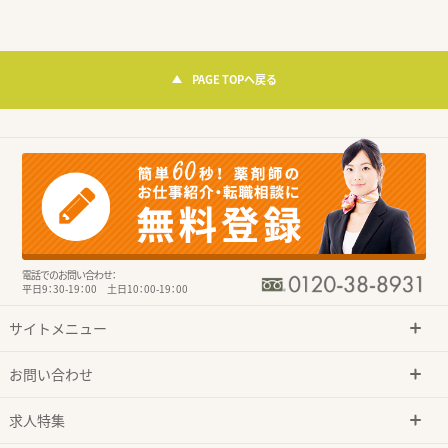
PAGE TOPへ戻る
電話でのお問い合わせ：
平日9：30-19：00 土日10：00-19：00
サイトメニュー
お問い合わせ
求人特集